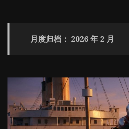
月度归档：
2026 年 2 月