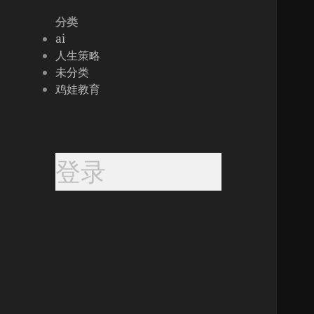
分类
ai
人生策略
未分类
鸡娃教育
登录