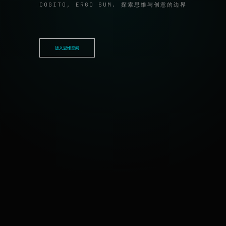
COGITO, ERGO SUM. 探索思维与创意的边界
进入思维空间