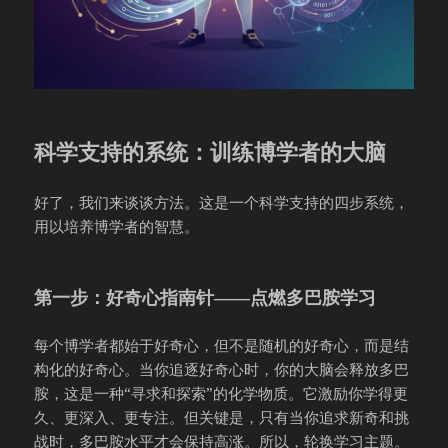
科学支持的系统：训练博学者的大脑
好了，我们来谈谈方法。这是一个科学支持的四步系统，
用以培养博学者的智慧。
第一步：好奇心指南针——点燃多巴胺学习
每个博学者都始于好奇心，但不是随机的好奇心，而是结
构化的好奇心。当你追逐好奇心时，你的大脑会释放多巴
胺，这是一种“寻求和探索”的化学物质。它激励你学得更
久、更深入、更专注。但关键是，只有当你追求新奇和挑
战时，多巴胺水平才会保持高涨。所以，轮换学习主题。