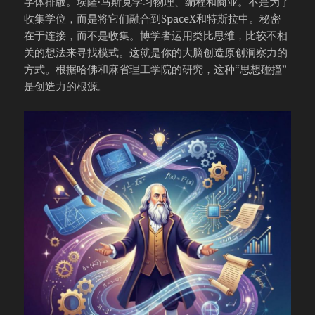
字体排版。埃隆·马斯克学习物理、编程和商业。不是为了
收集学位，而是将它们融合到SpaceX和特斯拉中。秘密
在于连接，而不是收集。博学者运用类比思维，比较不相
关的想法来寻找模式。这就是你的大脑创造原创洞察力的
方式。根据哈佛和麻省理工学院的研究，这种“思想碰撞”
是创造力的根源。