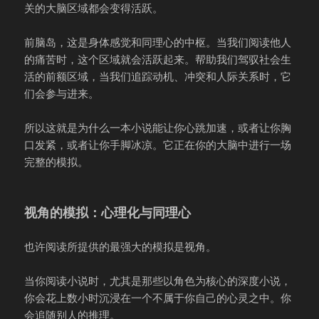
关的大脑区域都会变得活跃。
前脑岛，这是身体感觉和同理心的中枢。当我们阅读他人
的痛苦时，这个区域就会活跃起来。帮助我们驾驭社会生
活的前额区域，当我们追踪动机、冲突和人际关系时，它
们会参与进来。
所以这就是为什么一本小说能让你心跳加速，或者让你胸
口发紧，或者让你手脚冰凉。它正在你的大脑中进行一场
完整的模拟。
视角的模拟：心理化与同理心
也许阅读所提供的最强大的模拟是视角。
当你阅读小说时，尤其是那些以角色为核心的深度小说，
你会花上数小时沉浸在一个不属于你自己的心灵之中。你
会追随别人的推理。