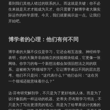
看到我们其他人错过的联系的人。而这就是关键：你不必
生来就是天才才能成为天才。你只需要了解博学者大脑实
际运作的科学原理。今天，我们就要揭示这一点。让我们
开始吧。
博学者的心理：他们有何不同
博学者的大脑不仅仅是学习，它还会相互连接。神经科学
表明，你的大脑并非由独立的技能模块组成，它更像一张
网络。你学习的每一个新想法都会加强旧想法之间的联
系。这被称为“跨领域学习”，它让博学者以不同的层次思
考。他们不只是问：“这代表什么？”他们会问：“这在另
一个领域还能意味着什么？”
达·芬奇研究解剖学，不只是为了更好地画人体。而是为了
设计像肌肉一样运动的机器。史蒂夫·乔布斯学习书法，不
只是为了写出更漂亮的笔记。而是为了给苹果设计优雅的