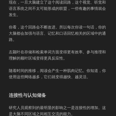
现在，一旦大脑建立了这个阅读回路，这个视觉、听觉和
语言系统之间不太可能形成的联盟，一些有趣的事情就会
发生。
你看，这个回路会不断改进。所以每次你读一句话，你的
大脑都会加强与语言、记忆和口语回忆相关的区域中的通
路。
左颞叶在存储和检索单词方面变得更有效率。参与推理和
理解的额叶区域变得更具反应性。
随着时间的推移，阅读会产生一种肌肉记忆。你知道，你
使用这些网络越多，它们就变得越快、越灵活。
连接性与认知储备
研究人员观察到的最明显的影响之一是连接性的增加。这
是大脑不同区域之间相互交流的能力。