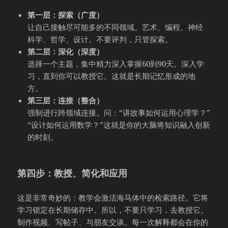
第一层：探索（广度）
让自己接触尽可能多的不同领域。艺术、编程、神经
科学、哲学、设计。不要评判，只管探索。
第二层：深化（深度）
选择一个主题，集中精力深入掌握60到90天。深入学
习，直到你可以教授它。这就是长期记忆形成的地
方。
第三层：连接（整合）
强制进行跨领域连接。问：“讲故事如何运用心理学？”
“设计如何运用数学？”这就是你的大脑将知识融入创新
的时刻。
第四步：教授、简化和应用
这是非常奇妙的：教学会激活海马体中的检索路径。它将
学习锁定在长期储存中。所以，不要只学习，去教授它。
制作视频、写帖子、与朋友交谈。每一次解释都会在你的