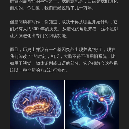
所做的最奇怪的事情之一。我的意思是，口语是我们进化
而来的。你知道，我们已经说话了几十万年。
但是阅读和写作，你知道，取决于你从哪里开始计时，它
们只有大约5000年的历史。从进化的角度来看，这不足以
让大脑进化出专门的阅读功能。
而且，历史上并没有一个基因突然出现并说“好了，现在
我们阅读了”的时刻，相反，大脑不得不借用旧系统，比
如用于视觉、物体识别或口语的部分。它必须教会这些系
统以一种全新的方式进行协作。