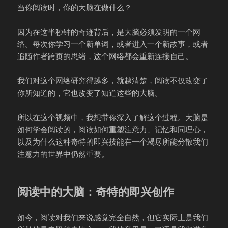
当你阅读时，你的大脑在做什么？
因为在这半秒钟的奇迹背后，是大脑必须发明的一个网
络。每次你学习一个新单词，或者进入一个新故事，或者
追随作者跨页的思绪，这个网络都会重新连接自己。
我们对这个网络研究得越多，就越清楚，阅读不仅改变了
你所知道的，它也改变了知道这些的大脑。
所以在这个视频中，我想带你深入了解这个过程。大脑是
如何学会阅读的，阅读如何重塑注意力、记忆和同理心，
以及为什么这种奇特的即兴技能在一个竭尽所能分散我们
注意力的世界中仍然重要。
阅读中的大脑：奇特的即兴创作
如今，阅读对我们来说感觉完全自然，但它实际上是我们