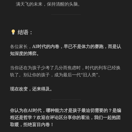
满天飞的未来，保持清醒的头脑。
结语：
各位家长，
AI时代的内卷，早已不是体力的赛跑，而是认
知深度的博弈。
当你还在为孩子少考了几分而焦虑时，时代的列车已经换
轨了。别让你的孩子，成为最后一代“旧人类”。
现在改变，还来得及。
你认为在AI时代，哪种能力才是孩子最迫切需要的？是编
程还是哲学？欢迎在评论区分享你的看法，我们一起抱团
取暖，拒绝盲目内卷！