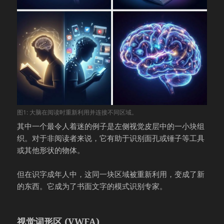
图1: 大脑在阅读时重新利用并连接不同区域。
其中一个最令人着迷的例子是左侧视觉皮层中的一小块组
织。对于非阅读者来说，它有助于识别面孔或锤子等工具
或其他形状的物体。
但在识字成年人中，这同一块区域被重新利用，变成了新
的东西。它成为了书面文字的模式识别专家。
视觉词形区 (VWFA)