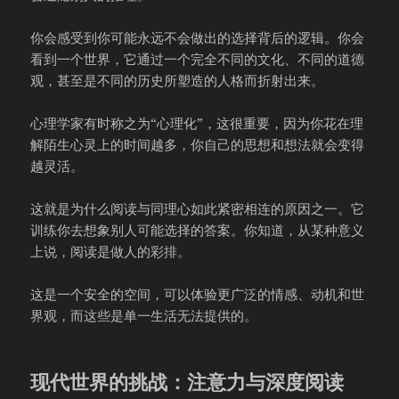
你会感受到你可能永远不会做出的选择背后的逻辑。你会
看到一个世界，它通过一个完全不同的文化、不同的道德
观，甚至是不同的历史所塑造的人格而折射出来。
心理学家有时称之为“心理化”，这很重要，因为你花在理
解陌生心灵上的时间越多，你自己的思想和想法就会变得
越灵活。
这就是为什么阅读与同理心如此紧密相连的原因之一。它
训练你去想象别人可能选择的答案。你知道，从某种意义
上说，阅读是做人的彩排。
这是一个安全的空间，可以体验更广泛的情感、动机和世
界观，而这些是单一生活无法提供的。
现代世界的挑战：注意力与深度阅读