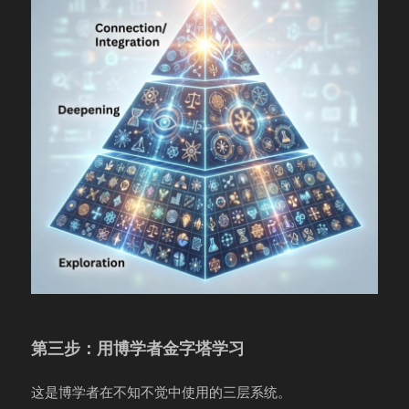
第三步：用博学者金字塔学习
这是博学者在不知不觉中使用的三层系统。