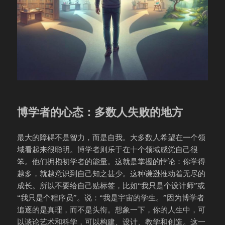
博学者的心态：多数人失败的地方
最大的障碍不是智力，而是自我。大多数人希望在一个领
域看起来很聪明。博学者则乐于在十个领域感觉自己很
笨。他们拥抱初学者的能量。这就是掌握的悖论：你学得
越多，就越意识到自己知之甚少。这种谦逊推动着无尽的
成长。所以不要给自己贴标签，比如“我只是个设计师”或
“我只是个程序员”。说：“我是宇宙的学生。”因为博学者
追逐的是真理，而不是头衔。想象一下，你的人生中，可
以谈论艺术和科学，可以构建、设计、教学和创造。这一