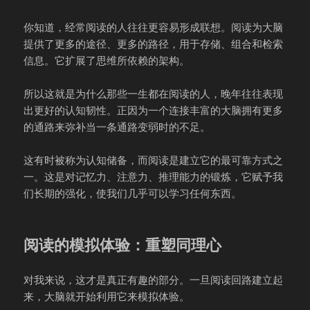
你知道，经常阅读的人往往更容易形成联想。阅读为大脑
提供了更多的途径、更多的路径，用于存储、组合和检索
信息。它扩展了思维所依赖的架构。
所以这就是为什么那些一生都在阅读的人，晚年往往表现
出更好的认知韧性。正因为一个连接丰富的大脑拥有更多
的通路来弥补当一条通路变弱时的不足。
这有时被称为认知储备，而阅读是建立它的最可靠方式之
一。这是对记忆力、注意力、推理能力的锻炼，它赋予我
们长期的强化，使我们几乎可以学习任何东西。
阅读的模拟体验：重塑同理心
对我来说，这才是真正有趣的部分。一旦阅读回路建立起
来，大脑就开始利用它来模拟体验。