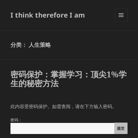
I think therefore I am
菜单和
挂件
分类：
人生策略
密码保护：掌握学习：顶尖1%学
生的秘密方法
此内容受密码保护。如需查阅，请在下方输入密码。
密码：