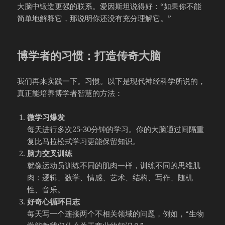
大脑中锻造更强的联系。爱因斯坦说得好：“如果你不能
简单地解释它，那说明你还没有充分理解它。”
博学者的习惯：打造传奇大脑
我们再来实践一下。习惯。以下是现代神经科学所说的，
真正能培养博学者智慧的方法：
微学习爆发
每天进行多次25-30分钟的学习。你的大脑通过间隔重
复比马拉松式学习更能保留知识。
脑力交叉训练
就像运动员训练不同的肌肉一样，训练不同的思维肌
肉：逻辑、数学、情感、艺术、结构、写作、随机
性、音乐。
好奇心循环日志
每天写一个连接两个不相关领域的问题，例如，“生物