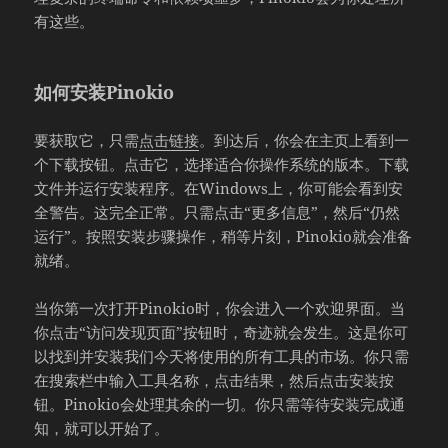
有这些。
如何安装Pinokio
要获取它，只需
点击链接
。到达后，你会在主页上看到一
个下载按钮。点击它，选择适合你操作系统的版本。下载
文件并运行安装程序。在Windows上，你可能会看到安
全警告。这完全正常。只需点击“更多信息”，然后“仍然
运行”。按照安装步骤操作，稍等片刻，Pinokio就会准备
就绪。
当你第一次打开Pinokio时，你会进入一个欢迎界面。当
你点击“访问发现页面”按钮时，奇迹就会发生。这是你可
以找到并安装我们今天将使用的所有工具的市场。你只需
在搜索栏中输入工具名称，点击结果，然后点击安装按
钮。Pinokio会处理其余的一切。你只需等待安装完成通
知，就可以开始了。