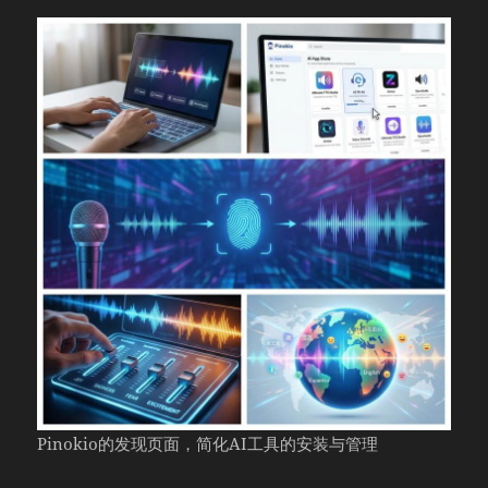
Pinokio的发现页面，简化AI工具的安装与管理