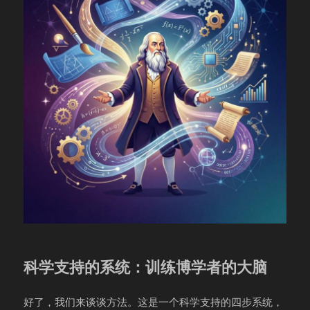
科学支持的系统：训练博学者的大脑
好了，我们来谈谈方法。这是一个科学支持的四步系统，