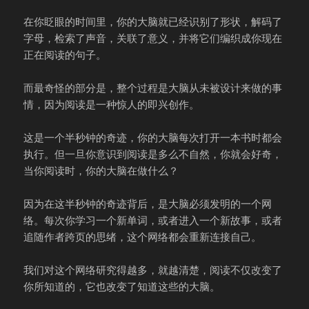
在你眨眼的时间里，你的大脑就已经识别了形状，解码了
字母，检索了声音，关联了意义，并将它们编织成你现在
正在阅读的句子。
而最奇怪的部分是，整个过程是大脑从未被设计来做的事
情，因为阅读是一种惊人的即兴创作。
这是一个半秒钟的奇迹，你的大脑每次打开一本书时都会
执行。但一旦你意识到阅读是多么不自然，你就会好奇，
当你阅读时，你的大脑在做什么？
因为在这半秒钟的奇迹背后，是大脑必须发明的一个网
络。每次你学习一个新单词，或者进入一个新故事，或者
追随作者跨页的思绪，这个网络都会重新连接自己。
我们对这个网络研究得越多，就越清楚，阅读不仅改变了
你所知道的，它也改变了知道这些的大脑。