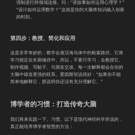
强制进行跨领域连接。问：“讲故事如何运用心理学？”
“设计如何运用数学？”这就是你的大脑将知识融入创新
的时刻。
第四步：教授、简化和应用
这是非常奇妙的：教学会激活海马体中的检索路径。它将
学习锁定在长期储存中。所以，不要只学习，去教授它。
制作视频、写帖子、与朋友交谈。每一次解释都会在你的
大脑中锻造更强的联系。爱因斯坦说得好：“如果你不能
简单地解释它，那说明你还没有充分理解它。”
博学者的习惯：打造传奇大脑
我们再来实践一下。习惯。以下是现代神经科学所说的，
真正能培养博学者智慧的方法：