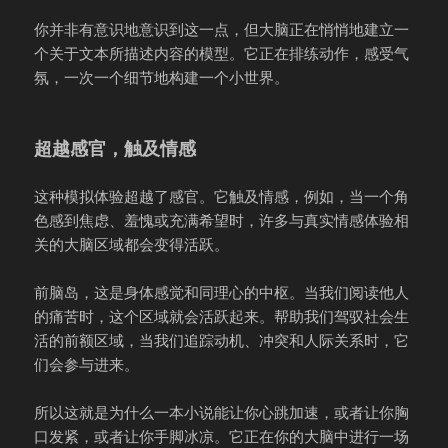
你并非有意识地意识到这一点，但大脑正在悄悄地建立一
个关于文本所描述内容的模型。它正在排练动作，感受气
氛，一次一个细节地构建一个小世界。
超越感官，触及情感
这种模拟体验超越了感官。它触及情感，例如，当一个角
色感到焦虑、羞愧或充满希望时，许多与真实情感体验相
关的大脑区域都会变得活跃。
前脑岛，这是身体感觉和同理心的中枢。当我们阅读他人
的痛苦时，这个区域就会活跃起来。帮助我们驾驭社会生
活的前额区域，当我们追踪动机、冲突和人际关系时，它
们会参与进来。
所以这就是为什么一本小说能让你心跳加速，或者让你胸
口发紧，或者让你手脚冰凉。它正在你的大脑中进行一场