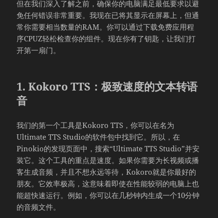
但在我们深入了解之前，确保你的电脑满足最低要求以避
免任何错误非常重要。我现在已将其显示在屏幕上，但通
常你需要相当数量的RAM。你可以通过下载免费应用程
序CPUZ轻松检查你的组件。现在你有了钥匙，让我们打
开第一扇门。
1. Kokoro TTS：极致速度的文本转语
音
我们的第一个工具是Kokoro TTS，你可以在名为
Ultimate TTS Studio的软件包中找到它。所以，在
Pinokio的发现页面中，搜索“Ultimate TTS Studio”并安
装它。这个工具的重点是速度。如果你需要为长视频或播
客生成音频，并且不想永远等待，Kokoro就是你最好的
朋友。它效率极高，这意味着即使在性能较弱的电脑上也
能超快速运行。例如，你可以在几秒钟内生成一个10分钟
的音频文件。