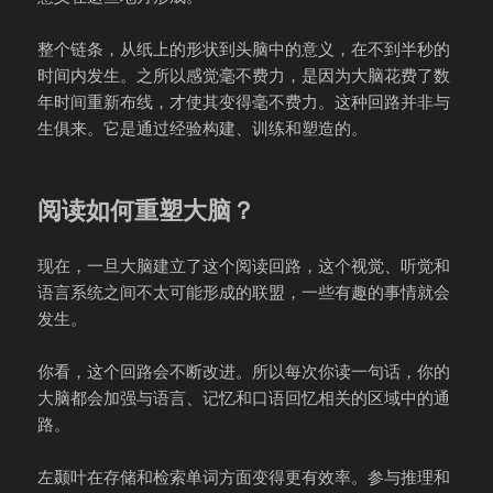
整个链条，从纸上的形状到头脑中的意义，在不到半秒的
时间内发生。之所以感觉毫不费力，是因为大脑花费了数
年时间重新布线，才使其变得毫不费力。这种回路并非与
生俱来。它是通过经验构建、训练和塑造的。
阅读如何重塑大脑？
现在，一旦大脑建立了这个阅读回路，这个视觉、听觉和
语言系统之间不太可能形成的联盟，一些有趣的事情就会
发生。
你看，这个回路会不断改进。所以每次你读一句话，你的
大脑都会加强与语言、记忆和口语回忆相关的区域中的通
路。
左颞叶在存储和检索单词方面变得更有效率。参与推理和