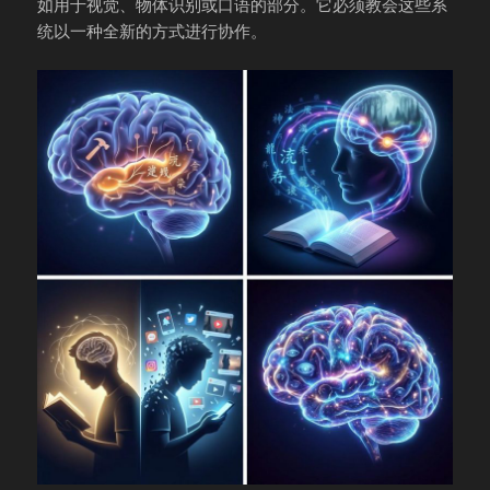
如用于视觉、物体识别或口语的部分。它必须教会这些系
统以一种全新的方式进行协作。