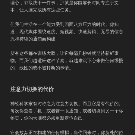
理心，都取决于一件事，那就是你能够长时间专注于文
本，让大脑完成所有这些任务。
但我们生活在一个能力受到四面八方压力的时代。你知
道，现代媒体围绕速度、短视频、快速剪辑、无尽的信息
流和持续的通知而构建。
所有这些都在训练大脑，让它每隔几秒钟就期待新鲜事
物。而我们越适应这种节奏，就越难沉下心来做任何缓慢
的、线性的或不被打断的事情。
注意力切换的代价
神经科学家有时称之为注意力切换。而且它是有代价的。
每次你查看手机，或者瞥一眼通知，或者切换到另一个标
签页，你的大脑都必须重新定位自己。
它会放弃正在构建的任何模拟，当你回来时，你所处的位