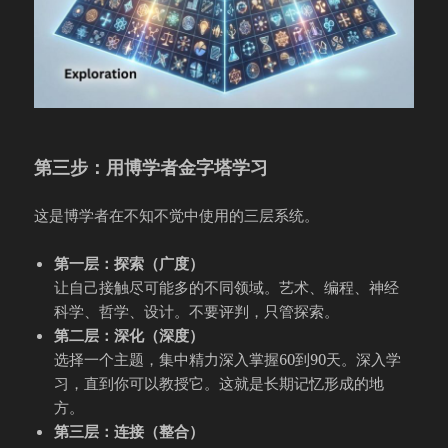
第三步：用博学者金字塔学习
这是博学者在不知不觉中使用的三层系统。
第一层：探索（广度）
让自己接触尽可能多的不同领域。艺术、编程、神经
科学、哲学、设计。不要评判，只管探索。
第二层：深化（深度）
选择一个主题，集中精力深入掌握60到90天。深入学
习，直到你可以教授它。这就是长期记忆形成的地
方。
第三层：连接（整合）