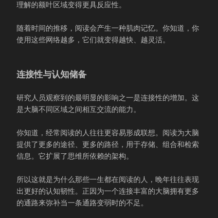
理解的额叶区域变得更具反应性。
随着时间的推移，阅读会产生一种肌肉记忆。你知道，你
使用这些网络越多，它们就变得越快、越灵活。
连接性与认知储备
研究人员观察到的最明显的影响之一是连接性的增加。这
是大脑不同区域之间相互交流的能力。
你知道，经常阅读的人往往更容易形成联想。阅读为大脑
提供了更多的途径、更多的路径，用于存储、组合和检索
信息。它扩展了思维所依赖的架构。
所以这就是为什么那些一生都在阅读的人，晚年往往表现
出更好的认知韧性。正因为一个连接丰富的大脑拥有更多
的通路来弥补当一条通路变弱时的不足。