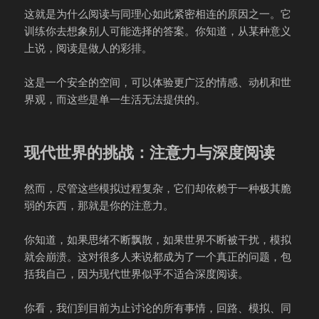
这就是为什么阅读与同理心如此紧密相连的原因之一。它
训练你去想象别人可能选择的答案。你知道，从某种意义
上说，阅读是做人的彩排。
这是一个安全的空间，可以体验更广泛的情感、动机和世
界观，而这些是单一生活无法提供的。
现代世界的挑战：注意力与深度阅读
然而，尽管这些模拟过程复杂，它们却依赖于一种极其脆
弱的东西，那就是你的注意力。
你知道，如果思绪不断飘散，如果世界不断被干扰，模拟
就会崩溃。这对很多人来说都成为了一个真正的问题，包
括我自己，因为现代世界似乎不适合深度阅读。
你看，我们到目前为止讨论的所有事情，回路、模拟、同