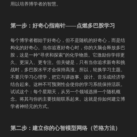
用以培养博学者的智慧。
第一步：好奇心指南针——点燃多巴胺学习
每个博学者都始于好奇心，但不是随机的好奇心，而是结
构化的好奇心。当你追逐好奇心时，你的大脑会释放多巴
胺，这是一种“寻求和探索”的化学物质。它激励你学得更
久、更深入、更专注。但关键是，只有当你追求新奇和挑
战时，多巴胺水平才会保持高涨。所以，轮换学习主题。
不要只学习心理学，把它与讲故事、设计、音乐或经济学
结合起来。这种不可预测性会使你的学习系统保持活跃。
试试这个：每个星期天，从另一个领域选择一个随机概
念。将其与你的主要技能联系起来。这就是你如何建立博
学者神经元的方式。
第二步：建立你的心智模型网络（芒格方法）