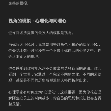
完整的模拟。
视角的模拟：心理化与同理心
也许阅读所提供的最强大的模拟是视角。
当你阅读小说时，尤其是那些以角色为核心的深度小说，
你会花上数小时沉浸在一个不属于你自己的心灵之中。你
会追随别人的推理。
你会感受到你可能永远不会做出的选择背后的逻辑。你会
看到一个世界，它通过一个完全不同的文化、不同的道德
观，甚至是不同的历史所塑造的人格而折射出来。
心理学家有时称之为“心理化”，这很重要，因为你花在理
解陌生心灵上的时间越多，你自己的思想和想法就会变得
越灵活。