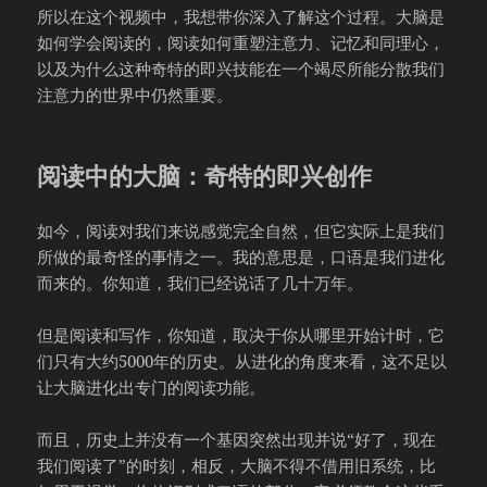
所以在这个视频中，我想带你深入了解这个过程。大脑是
如何学会阅读的，阅读如何重塑注意力、记忆和同理心，
以及为什么这种奇特的即兴技能在一个竭尽所能分散我们
注意力的世界中仍然重要。
阅读中的大脑：奇特的即兴创作
如今，阅读对我们来说感觉完全自然，但它实际上是我们
所做的最奇怪的事情之一。我的意思是，口语是我们进化
而来的。你知道，我们已经说话了几十万年。
但是阅读和写作，你知道，取决于你从哪里开始计时，它
们只有大约5000年的历史。从进化的角度来看，这不足以
让大脑进化出专门的阅读功能。
而且，历史上并没有一个基因突然出现并说“好了，现在
我们阅读了”的时刻，相反，大脑不得不借用旧系统，比