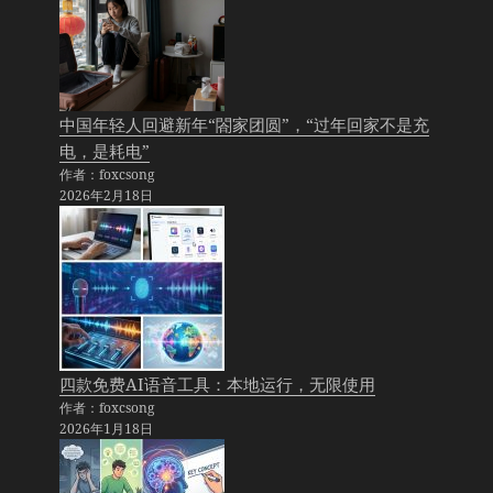
中国年轻人回避新年“閤家团圆”，“过年回家不是充
电，是耗电”
作者：foxcsong
2026年2月18日
四款免费AI语音工具：本地运行，无限使用
作者：foxcsong
2026年1月18日