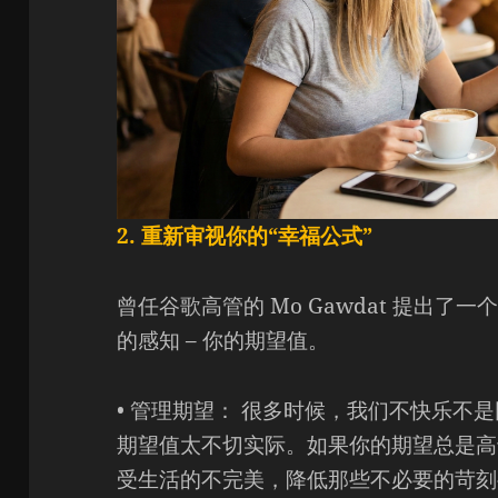
2. 重新审视你的“幸福公式”
曾任谷歌高管的 Mo Gawdat 提出了
的感知 – 你的期望值。
• 管理期望： 很多时候，我们不快乐不
期望值太不切实际。如果你的期望总是高
受生活的不完美，降低那些不必要的苛刻