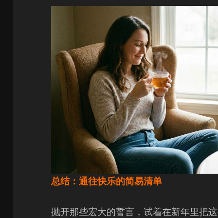
总结：通往快乐的简易清单
抛开那些宏大的誓言，试着在新年里把这