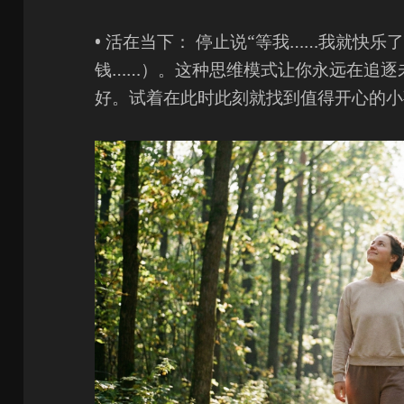
• 活在当下： 停止说“等我……我就快乐了
钱……）。这种思维模式让你永远在追逐
好。试着在此时此刻就找到值得开心的小