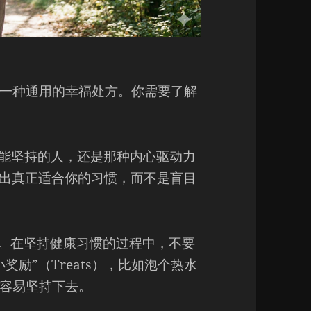
调，没有一种通用的幸福处方。你需要了解
才能坚持的人，还是那种内心驱动力
定出真正适合你的习惯，而不是盲目
资源。在坚持健康习惯的过程中，不要
励”（Treats），比如泡个热水
容易坚持下去。