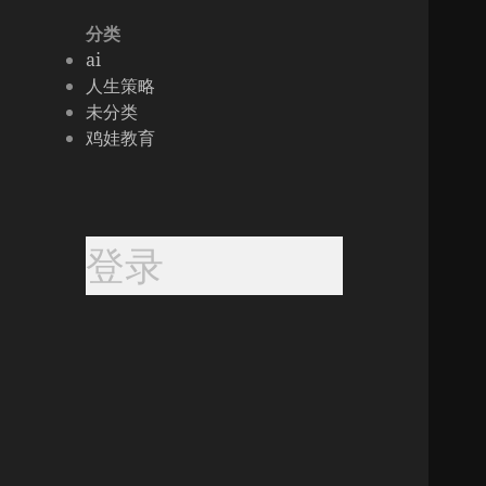
分类
ai
人生策略
未分类
鸡娃教育
登录