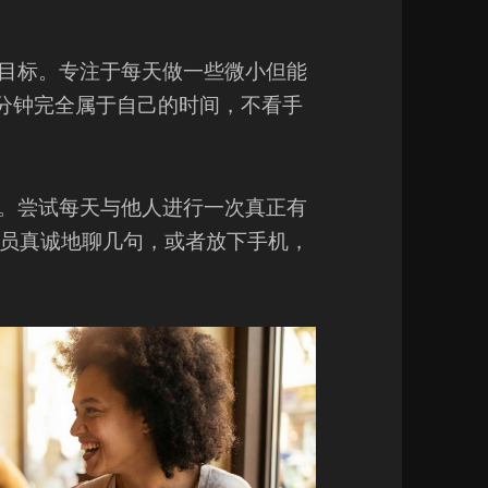
大目标。专注于每天做一些微小但能
 分钟完全属于自己的时间，不看手
有。尝试每天与他人进行一次真正有
员真诚地聊几句，或者放下手机，