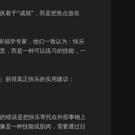
执着于“成就”，而是把焦点放在
位顶尖的幸福学专家，他们一致认为：快乐
赏，而是一种可以练习的技能，一
）获得真正快乐的实用建议：
，我们常犯的错误是把快乐寄托在外部事物上
像是一种技能或肌肉，需要通过日