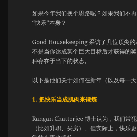
如果今年我们换个思路呢？如果我们不再
“快乐”本身？
Good Housekeeping 采访了几
不是当你达成某个巨大目标后才获得的奖
种存在于当下的状态。
以下是他们关于如何在新年（以及每一天
1. 把快乐当成肌肉来锻炼
Rangan Chatterjee 博士认为
（比如升职、买房）。但实际上，快乐更