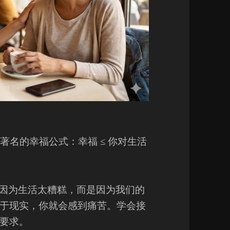
一个著名的幸福公式：幸福 ≤ 你对生活
是因为生活太糟糕，而是因为我们的
于现实，你就会感到痛苦。学会接
要求。