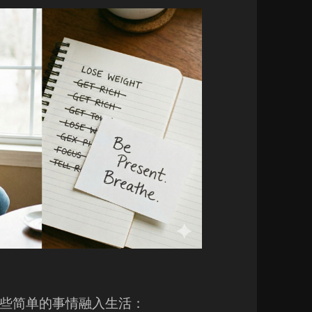
些简单的事情融入生活：