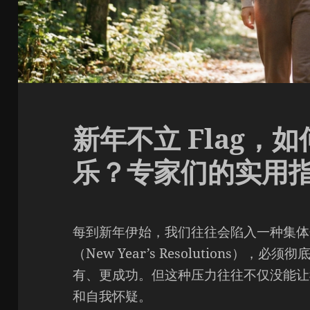
新年不立 Flag，
乐？专家们的实用
每到新年伊始，我们往往会陷入一种集体
（New Year’s Resolutions）
有、更成功。但这种压力往往不仅没能让
和自我怀疑。