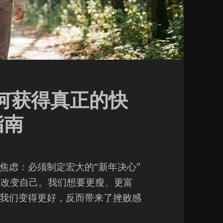
如何获得真正的快
指南
焦虑：必须制定宏大的“新年决心”
，必须彻底改变自己。我们想要更瘦、更富
我们变得更好，反而带来了挫败感