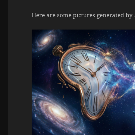
Here are some pictures generated by 