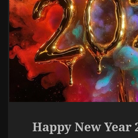
Happy New Year 