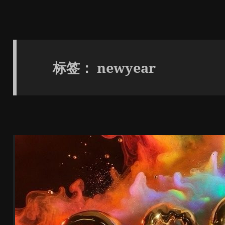
标签：
newyear