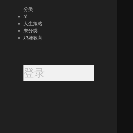
分类
ai
人生策略
未分类
鸡娃教育
登录